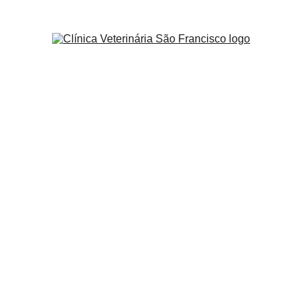
Clínica 