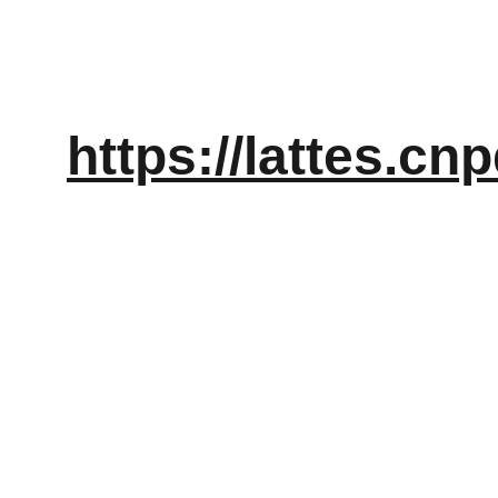
https://lattes.c